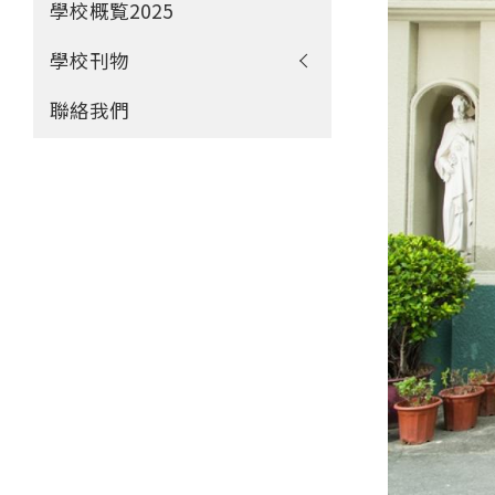
學校概覧2025
學校刊物
聯絡我們