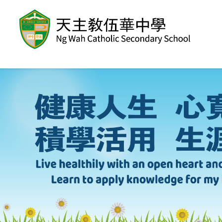
移至主內容