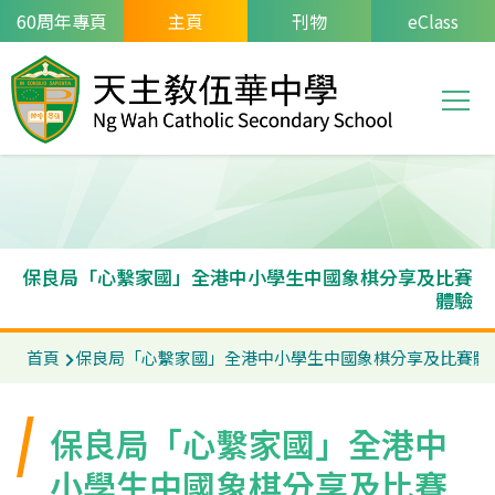
移至主內容
60周年專頁
主頁
刊物
eClass
T
Main
navi
保良局「心繫家國」全港中小學生中國象棋分享及比賽
體驗
首頁
保良局「心繫家國」全港中小學生中國象棋分享及比賽體
保良局「心繫家國」全港中
小學生中國象棋分享及比賽