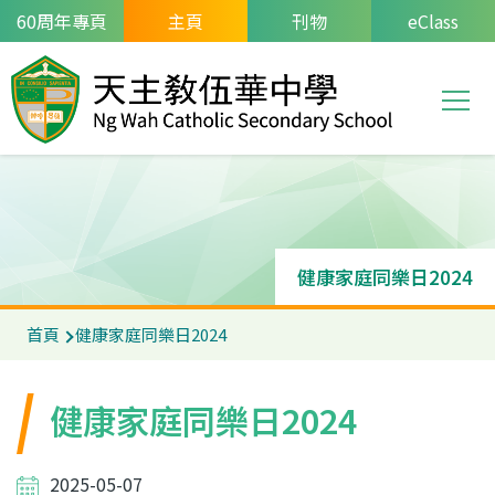
移至主內容
60周年專頁
主頁
刊物
eClass
T
Main
navi
健康家庭同樂日2024
首頁
健康家庭同樂日2024
健康家庭同樂日2024
2025-05-07