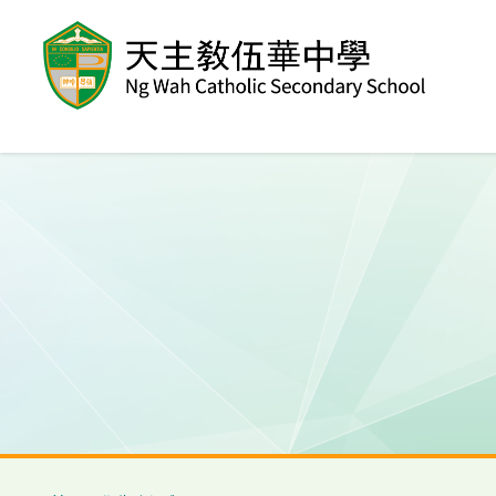
移至主內容