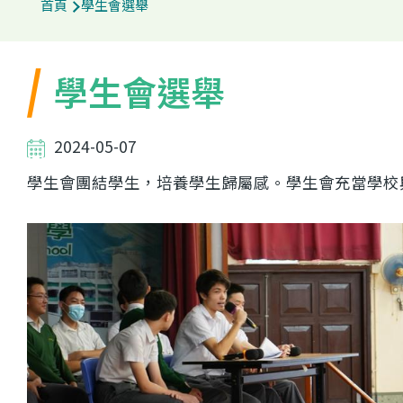
首頁
學生會選舉
學生會選舉
2024-05-07
學生會團結學生，培養學生歸屬感。學生會充當學校