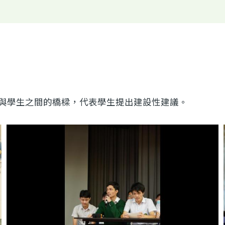
與學生之間的橋樑，代表學生提出建設性建議。