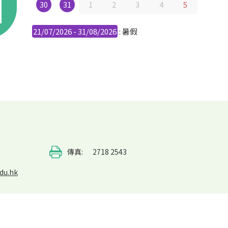
30
31
1
2
3
4
5
21/07/2026 - 31/08/2026
: 暑假
傳真:
2718 2543
du.hk
eserved.