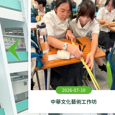
表演
2026-07-10
中華文化藝術工作坊