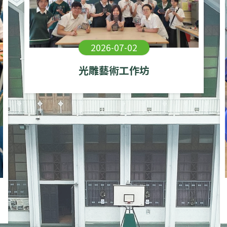
2026-07-02
光雕藝術工作坊