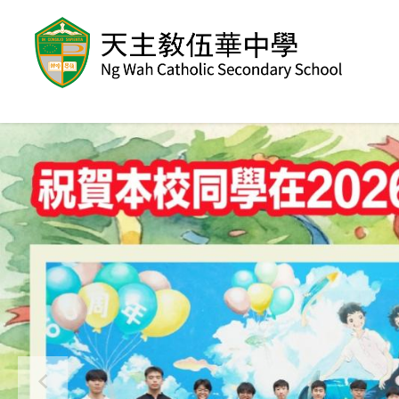
移至主內容